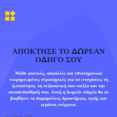
ΑΠΟΚΤΗΣΕ ΤΟ ΔΩΡΕΑΝ
ΟΔΗΓΟ ΣΟΥ
Μάθε φυσικές, ασφαλείς και επιστημονικά
τεκμηριωμένες στρατηγικές για να ενισχύσεις τη
ζωτικότητα, τη σεξουαλική σου ευεξία και την
αυτοπεποίθησή σου. Αυτή η δωρεάν οδηγία θα σε
βοηθήσει να παραμείνεις δραστήριος, υγιής και
γεμάτος ενέργεια.